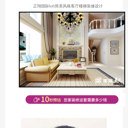
正翔国际loft简美风格客厅楼梯装修设计